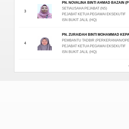
PN. NOVALINA BINTI AHMAD BAZAIN (P
SETIAUSAHA PEJABAT (N5)
3
PEJABAT KETUA PEGAWAI EKSEKUTIF
ISN BUKIT JALIL (HQ)
PN. ZURAIDAH BINTI MOHAMMAD KEPAL
PEMBANTU TADBIR (PERKERANIAN/OPER
4
PEJABAT KETUA PEGAWAI EKSEKUTIF
ISN BUKIT JALIL (HQ)